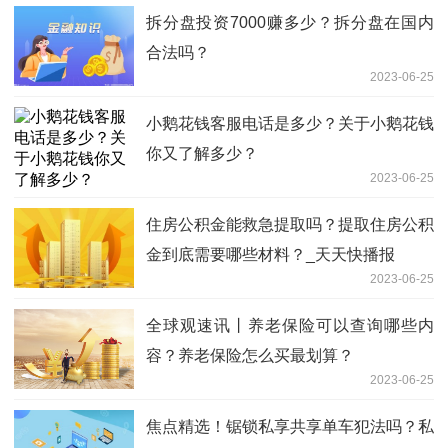
拆分盘投资7000赚多少？拆分盘在国内
合法吗？
2023-06-25
小鹅花钱客服电话是多少？关于小鹅花钱
你又了解多少？
2023-06-25
住房公积金能救急提取吗？提取住房公积
金到底需要哪些材料？_天天快播报
2023-06-25
全球观速讯丨养老保险可以查询哪些内
容？养老保险怎么买最划算？
2023-06-25
焦点精选！锯锁私享共享单车犯法吗？私