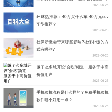
2023-06-25
顿严重怎么解决？
环球热推荐：40万买什么车 40万元suv
车型推荐？
2023-06-25
社保断缴会带来哪些影响?社保补缴的方
式有哪些?
2023-06-25
饿了么多城开设“会吃”频道，服务于中高
价值用户
2023-06-25
手机验机流程是什么样的？免费手机验机
软件哪个好用一点？
2023-06-25