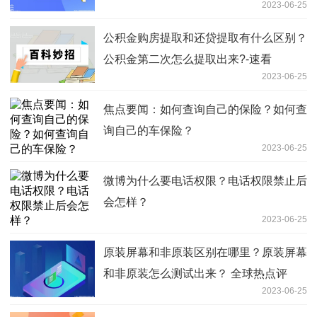
2023-06-25
公积金购房提取和还贷提取有什么区别？
公积金第二次怎么提取出来?-速看
2023-06-25
焦点要闻：如何查询自己的保险？如何查
询自己的车保险？
2023-06-25
微博为什么要电话权限？电话权限禁止后
会怎样？
2023-06-25
原装屏幕和非原装区别在哪里？原装屏幕
和非原装怎么测试出来？ 全球热点评
2023-06-25