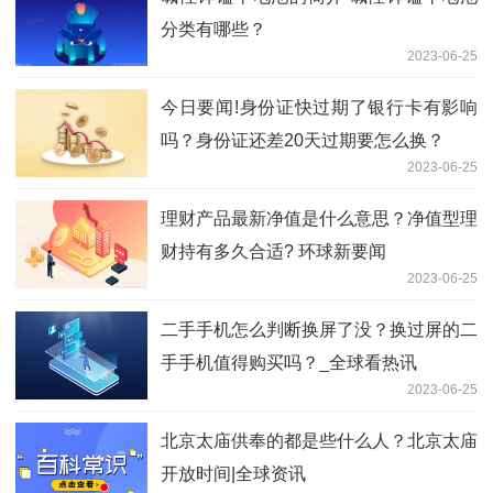
分类有哪些？
2023-06-25
今日要闻!身份证快过期了银行卡有影响
吗？身份证还差20天过期要怎么换？
2023-06-25
理财产品最新净值是什么意思？净值型理
财持有多久合适? 环球新要闻
2023-06-25
二手手机怎么判断换屏了没？换过屏的二
手手机值得购买吗？_全球看热讯
2023-06-25
北京太庙供奉的都是些什么人？北京太庙
开放时间|全球资讯