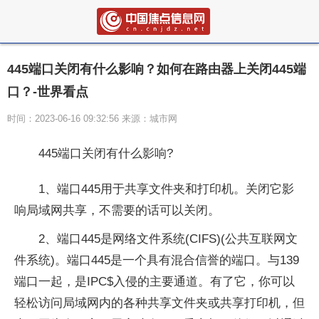
445端口关闭有什么影响？如何在路由器上关闭445端
口？-世界看点
时间：2023-06-16 09:32:56 来源：城市网
445端口关闭有什么影响?
1、端口445用于共享文件夹和打印机。关闭它影
响局域网共享，不需要的话可以关闭。
2、端口445是网络文件系统(CIFS)(公共互联网文
件系统)。端口445是一个具有混合信誉的端口。与139
端口一起，是IPC$入侵的主要通道。有了它，你可以
轻松访问局域网内的各种共享文件夹或共享打印机，但