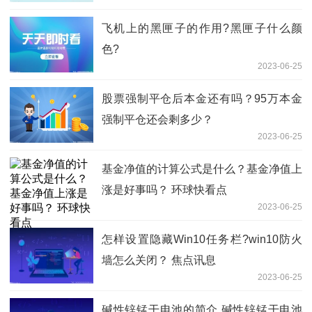
飞机上的黑匣子的作用?黑匣子什么颜
色?
2023-06-25
股票强制平仓后本金还有吗？95万本金
强制平仓还会剩多少？
2023-06-25
基金净值的计算公式是什么？基金净值上
涨是好事吗？ 环球快看点
2023-06-25
怎样设置隐藏Win10任务栏?win10防火
墙怎么关闭？ 焦点讯息
2023-06-25
碱性锌锰干电池的简介 碱性锌锰干电池