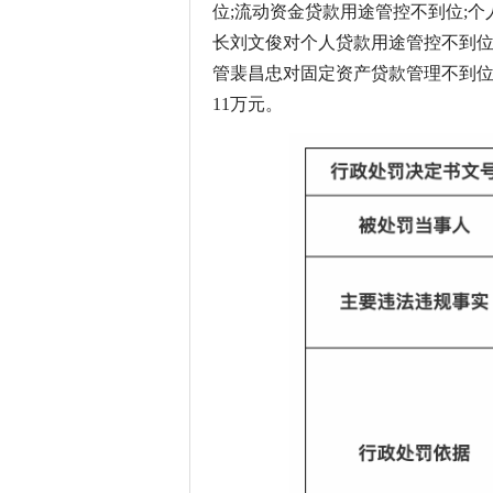
位;流动资金贷款用途管控不到位;
长刘文俊对个人贷款用途管控不到位
管裴昌忠对固定资产贷款管理不到
11万元。