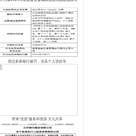
会在京盛大发布
宿迁多家银行被罚，涉及个人贷款等
带来“优质”服务和资源 天九共享