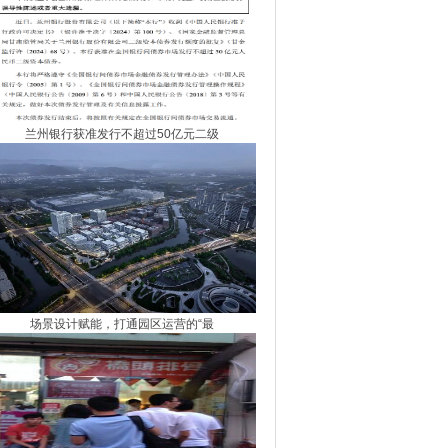
兰州银行获准发行不超过50亿元二级
场景设计赋能，打通园区运营的“最