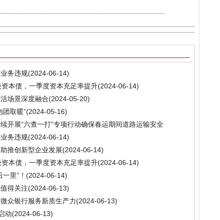
等业务违规
(2024-06-14)
级资本债，一季度资本充足率提升
(2024-06-14)
生活场景深度融合
(2024-05-20)
抱团取暖”
(2024-05-16)
持续开展“六查一打”专项行动确保春运期间道路运输安全
等业务违规
(2024-06-14)
团助推创新型企业发展
(2024-06-14)
级资本债，一季度资本充足率提升
(2024-06-14)
后一里”！
(2024-06-14)
机值得关注
(2024-06-13)
 微众银行服务新质生产力
(2024-06-13)
杭启动
(2024-06-13)