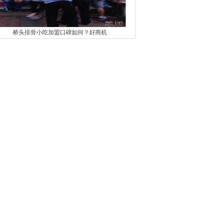
桥头排骨小吃加盟口碑如何？好商机