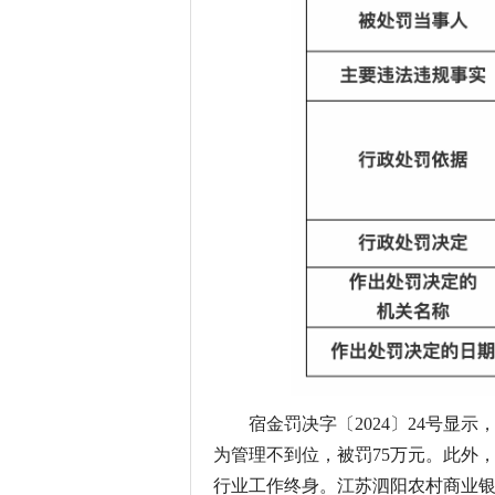
宿金罚决字〔2024〕24号显
为管理不到位，被罚75万元。此外
行业工作终身。江苏泗阳农村商业银