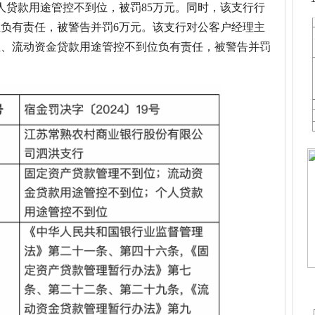
个人贷款用途管控不到位，被罚85万元。同时，该支行行
负有责任，被警告并罚6万元。该支行对公客户经理主
位、流动资金贷款用途管控不到位负有责任，被警告并罚