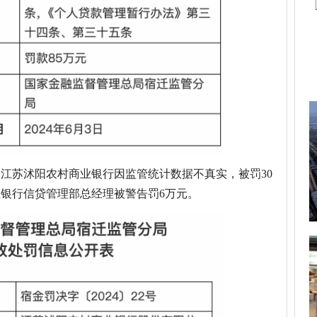
号，江苏沭阳农村商业银行因监管统计数据不真实，被罚30
银行信贷管理部总经理被警告罚6万元。