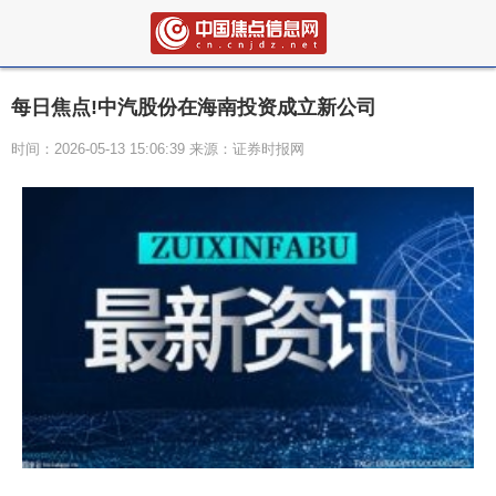
每日焦点!中汽股份在海南投资成立新公司
时间：2026-05-13 15:06:39 来源：证券时报网