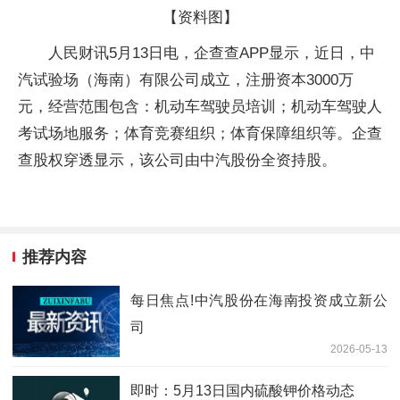
【资料图】
人民财讯5月13日电，企查查APP显示，近日，中
汽试验场（海南）有限公司成立，注册资本3000万
元，经营范围包含：机动车驾驶员培训；机动车驾驶人
考试场地服务；体育竞赛组织；体育保障组织等。企查
查股权穿透显示，该公司由中汽股份全资持股。
推荐内容
每日焦点!中汽股份在海南投资成立新公
司
2026-05-13
即时：5月13日国内硫酸钾价格动态