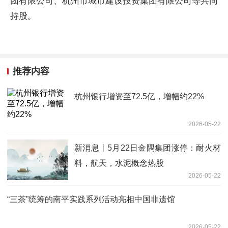
团有限公司、杭州市城市建设投资集团有限公司等共同
持股。
推荐内容
杭州银行增资至72.5亿，增幅约22%
2026-05-22
新消息丨5月22日金隅集团涨停：耐火材
料，航天，水泥概念热股
2026-05-22
“三茶”统筹的南平实践系列活动亮相中国非遗馆
2026-05-22