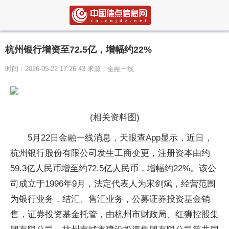
杭州银行增资至72.5亿，增幅约22%
时间：2026-05-22 17:26:43 来源：金融一线
(相关资料图)
5月22日金融一线消息，天眼查App显示，近日，
杭州银行股份有限公司发生工商变更，注册资本由约
59.3亿人民币增至约72.5亿人民币，增幅约22%。该公
司成立于1996年9月，法定代表人为宋剑斌，经营范围
为银行业务，结汇、售汇业务，公募证券投资基金销
售，证券投资基金托管，由杭州市财政局、红狮控股集