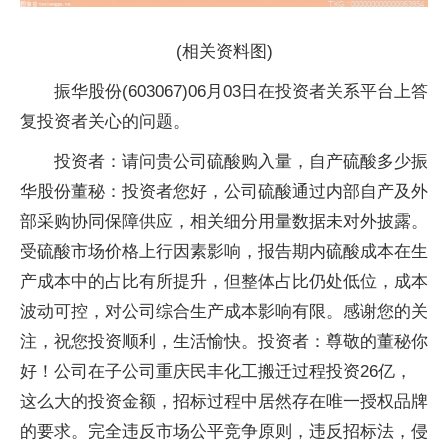
(相关资料图)
振华股份(603067)06月03日在投资者关系平台上答
复投资者关心的问题。
投资者：请问贵公司硫酸购入量，自产硫酸多少振
华股份董秘：投资者您好，公司硫酸通过内部自产及外
部采购协同保障供应，相关细分用量数据未对外披露。
受硫酸市场价格上行因素影响，报告期内硫酸成本在生
产成本中的占比有所提升，但整体占比仍处低位，成本
波动可控，对公司综合生产成本影响有限。感谢您的关
注，祝您投资顺利，生活愉快。投资者：尊敬的董秘你
好！公司在子公司重庆民丰化工搬迁过程投资26亿，
这么大的投资金额，招标过程中居然存在唯一授权品牌
的要求。完全违反市场公平竞争原则，违反招标法，侵