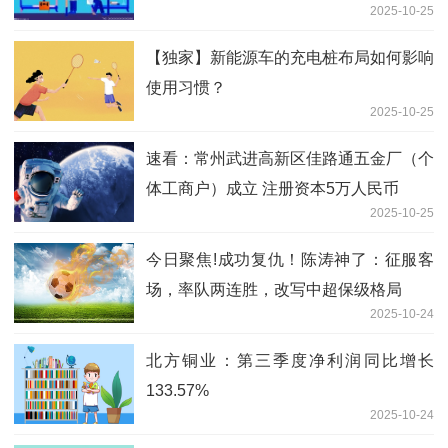
2025-10-25
【独家】新能源车的充电桩布局如何影响
使用习惯？
2025-10-25
速看：常州武进高新区佳路通五金厂（个
体工商户）成立 注册资本5万人民币
2025-10-25
今日聚焦!成功复仇！陈涛神了：征服客
场，率队两连胜，改写中超保级格局
2025-10-24
北方铜业：第三季度净利润同比增长
133.57%
2025-10-24