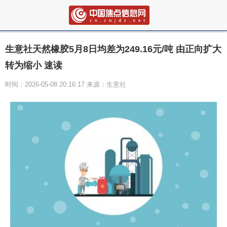
生意社天然橡胶5月8日均差为249.16元/吨 由正向扩大
转为缩小 速读
时间：2026-05-08 20:16:17 来源：生意社