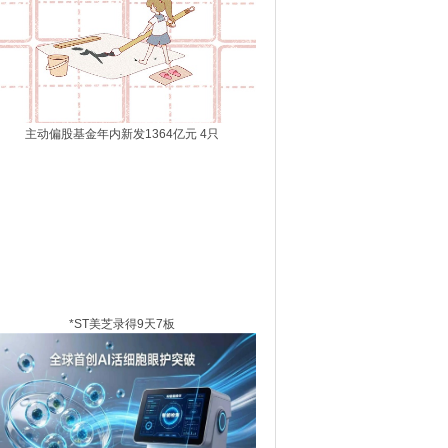
主动偏股基金年内新发1364亿元 4只
*ST美芝录得9天7板