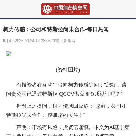
柯力传感：公司和特斯拉尚未合作-每日热闻
时间：2025-09-24 17:28:08 来源：新浪网
(资料图片)
有投资者在互动平台向柯力传感提问：“您好，请
问贵公司已通过特斯拉 QCOV供应商资质认证吗？”
针对上述提问，柯力传感回应称：“您好，公司和
特斯拉尚未合作。感谢您的关注！”
声明：市场有风险，投资需谨慎。本文为AI基于第