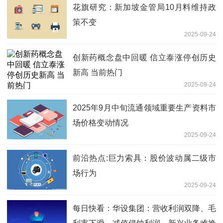
花旗研究：新加坡金管局10月料维持政
策不变
2025-09-24
创新药概念盘中回暖 信立泰涨停创历史
新高 当前热门
2025-09-24
2025年9月中旬流通领域重要生产资料市
场价格变动情况
2025-09-24
前沿热点:巨力索具：股价波动属二级市
场行为
2025-09-24
每日快看：华设集团：营收利润双降、毛