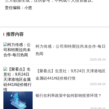
三方数据生成，仅供参考，不构成个人投资建议。
责任编辑：小悠
推荐内容
柯力传感：公司和特斯拉尚未合作-每日
热闻
2025-09-24
【聚看点】生意社：9月24日 天津港地区
金属硅441#硅价格行情
2025-09-24
银行在利率政策中如何影响投资环境？
2025-09-24