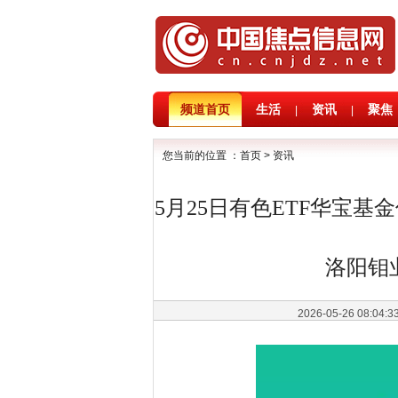
频道首页
生活
资讯
聚焦
|
|
您当前的位置 ：
首页
>
资讯
5月25日有色ETF华宝基
洛阳钼
2026-05-26 08:04: