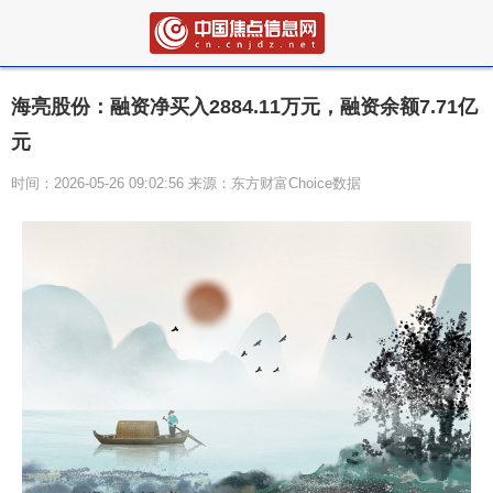
海亮股份：融资净买入2884.11万元，融资余额7.71亿
元
时间：2026-05-26 09:02:56 来源：东方财富Choice数据