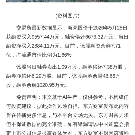
(资料图片)
交易所最新数据显示，海亮股份于2026年5月25日
获融资买入9557.44万元，融资偿还6673.32万元，当日
融资净买入2884.11万元。目前，该股融资余额7.71
亿，占流通市值比例为1.66%。
该股当日融券卖出1.09万股，融券偿还7.38万股，
融券净偿还6.29万股。目前，该股融券余量48.66万
股，融券余额1020.95万元。
免责声明：本文基于AI生产，仅供参考，不构成任
何投资建议，据此操作风险自担。东方财富发布此内容
旨在传播更多信息，与本平台立场无关。东方财富力求
但不保证数据的完全准确，如有错漏请以中国证监会指
定上市公司信息披露媒体为准，东方财富不对因该资料