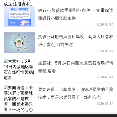
银行小额贷款需要那些条件 一文带你读
懂银行小额贷款条件
2026-05-14
文班亚马肘击风波后爆发，马刺大胜森林
狼夺赛点-当前关注
2026-05-14
生意社：5月14日内蒙地区萤石市场行情
暂稳|速看
2026-05-14
要闻速递：卡塞米罗：顶级球员靠的不是
技术，而是永远只看下一场的心态
2026-05-14