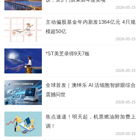
2026-05-15
主动偏股基金年内新发1364亿元 4只规
模超50亿
2026-05-15
*ST美芝录得9天7板
2026-05-15
全球首发｜澳绅乐 AI 活细胞智妍眼综合
震撼问世
2026-05-15
焦点速递！明天起，机票燃油附加费上
调！
2026-05-15