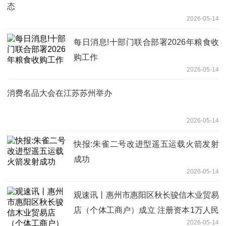
态
2026-05-14
每日消息!十部门联合部署2026年粮食收
购工作
2026-05-14
消费名品大会在江苏苏州举办
2026-05-14
快报:朱雀二号改进型遥五运载火箭发射
成功
2026-05-14
观速讯丨惠州市惠阳区秋长骏信木业贸易
店（个体工商户）成立 注册资本1万人民
2026-05-14
币